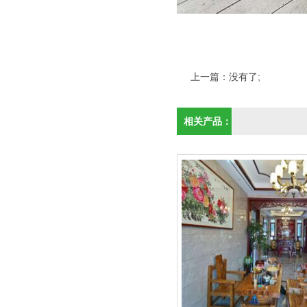
上一篇：没有了;
相关产品：