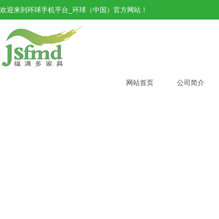
欢迎来到环球手机平台_环球（中国）官方网站！
网站首页
公司简介