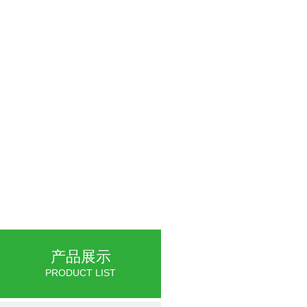
产品展示
PRODUCT LIST