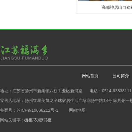
高邮神居山自建
网站首页
公司简介
地址：江苏省扬州市新集镇八桥工业区新河路 电话：0514-83838111
零售店地址：扬州红星美凯龙全球家居生活广场润扬中路18号 家具馆一楼橱柜区 Cop
备案号：
苏ICP备19036212号-1
网站地图
网站关键字 :
橱柜/衣柜/书柜