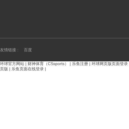
友情链接 :
百度
环球官方网站
|
财神体育（CSsports）
|
乐鱼注册
|
环球网页版页面登录
页版
|
乐鱼页面在线登录
|