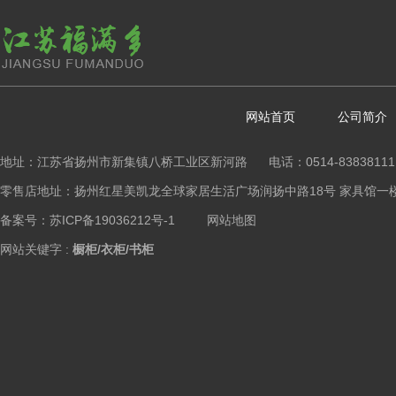
网站首页
公司简介
地址：江苏省扬州市新集镇八桥工业区新河路 电话：0514-83838111
零售店地址：扬州红星美凯龙全球家居生活广场润扬中路18号 家具馆一楼橱柜区 Cop
备案号：
苏ICP备19036212号-1
网站地图
网站关键字 :
橱柜/衣柜/书柜