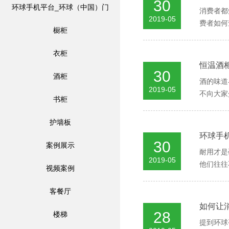
30
环球手机平台_环球（中国）门
消费者都
2019-05
费者如何
橱柜
衣柜
恒温酒
30
酒柜
酒的味道
2019-05
不向大家
书柜
护墙板
环球手
30
案例展示
耐用才是
2019-05
他们往往
视频案例
客餐厅
如何让
28
楼梯
提到环球